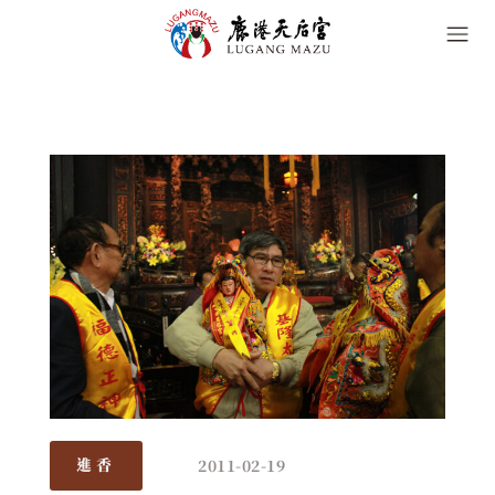
2011-02-19
進香