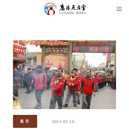
2011-02-18
進香