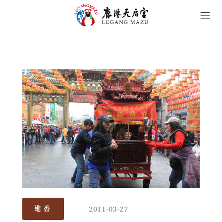
2011-03-27
進香