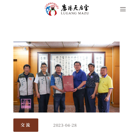
2023-04-28
交流