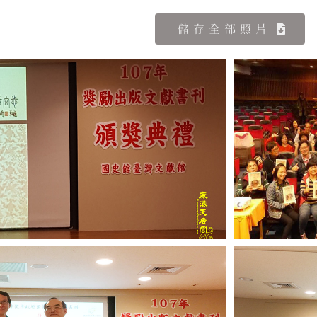
儲存全部照片