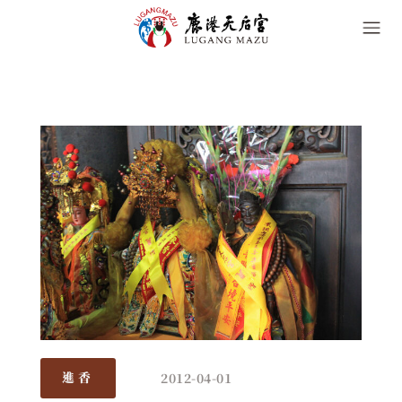
2012-04-01
進香