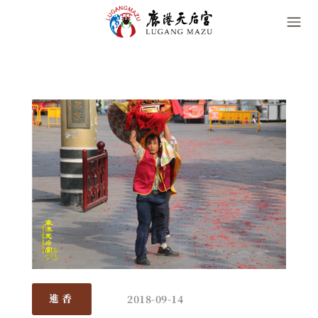
2018-09-14
進香