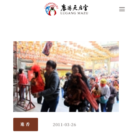
2011-03-26
進香