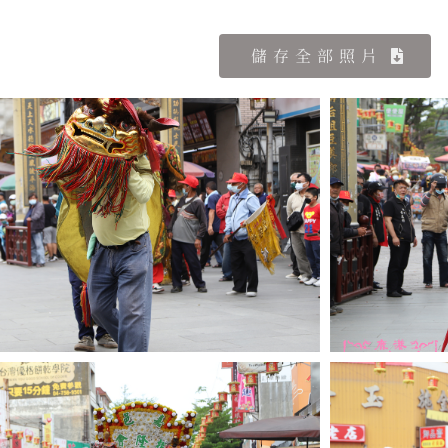
儲存全部照片