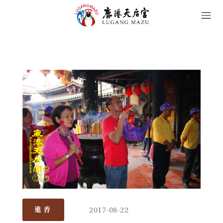
2017-08-22
進香