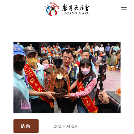
2023-04-29
活動