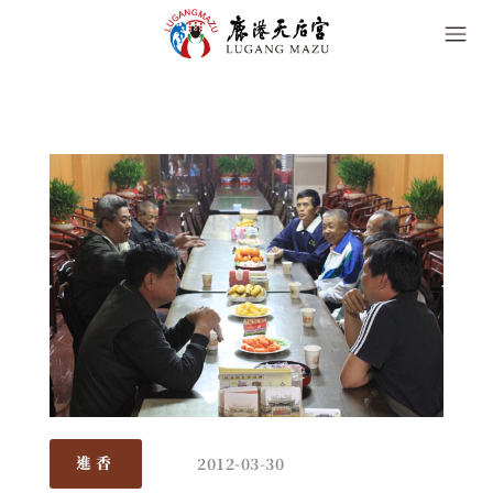
2012-03-30
進香