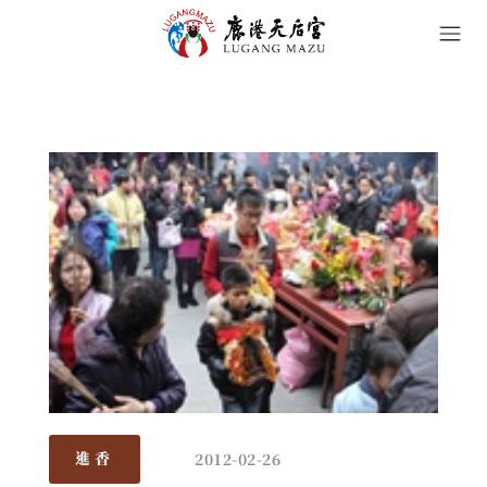
2012-02-26
進香