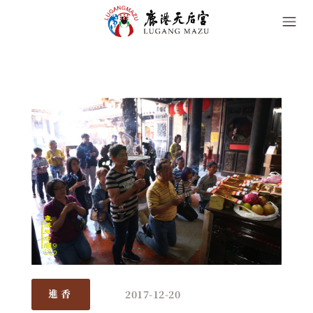
2017-12-20
進香