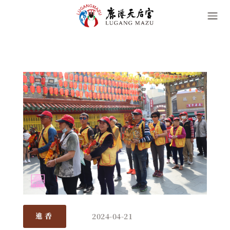
2024-04-21
進香