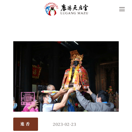
2023-02-23
進香