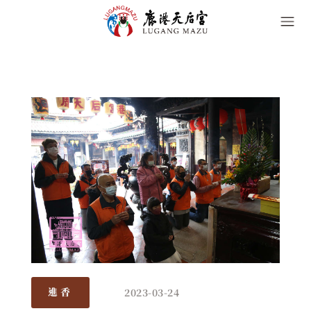
2023-03-24
進香