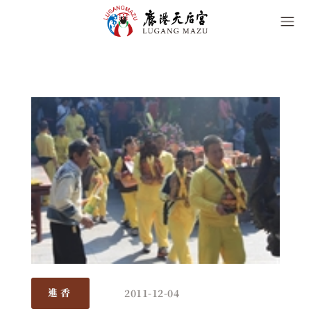
2011-12-04
進香