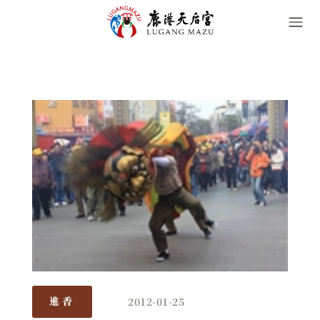
2012-01-25
進香