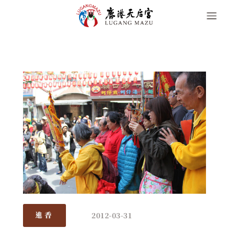
2012-03-31
進香