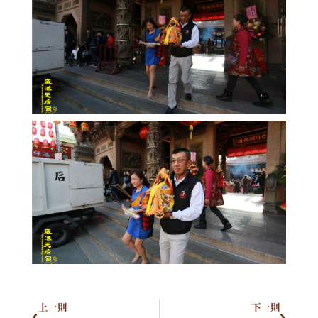
上一則
下一則