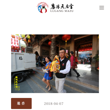
2018-04-07
進香