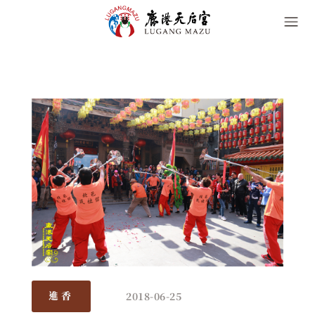
2018-06-25
進香