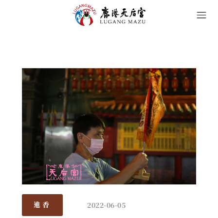
2022-06-05
進香