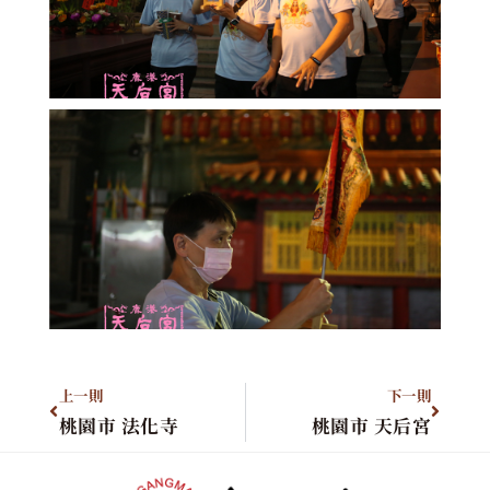
上一則
下一則
桃園市 法化寺
桃園市 天后宮