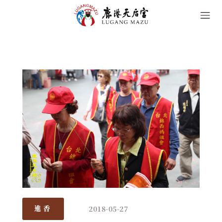
2018-05-27
進香