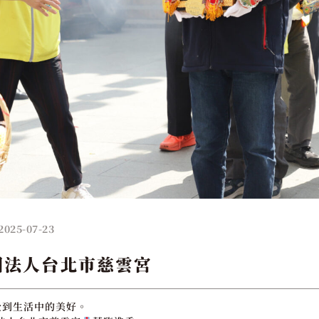
2025-07-23
團法人台北市慈雲宮
受到生活中的美好。