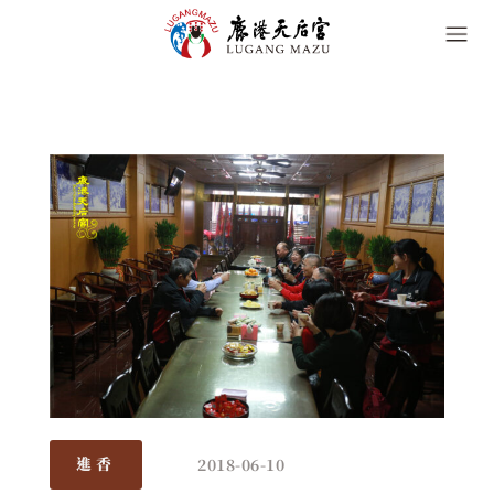
2018-06-10
進香