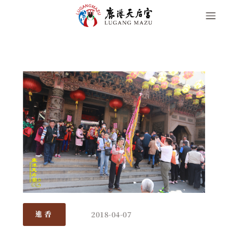
2018-04-07
進香