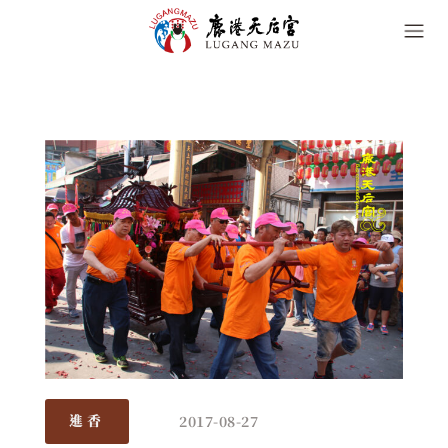
2017-08-27
進香