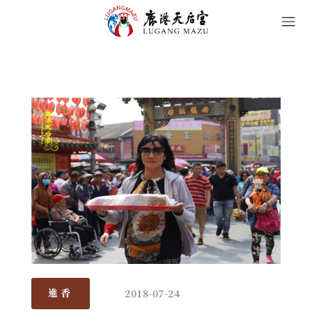
2018-07-24
進香