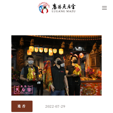
2022-07-29
進香