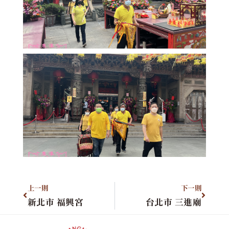
上一則
下一則
新北市 福興宮
台北市 三進廟