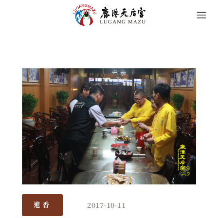
2017-10-11
進香