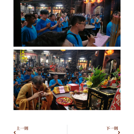
上一則
下一則