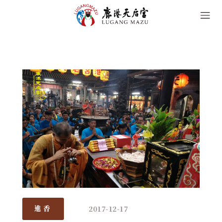
2017-12-17
進香