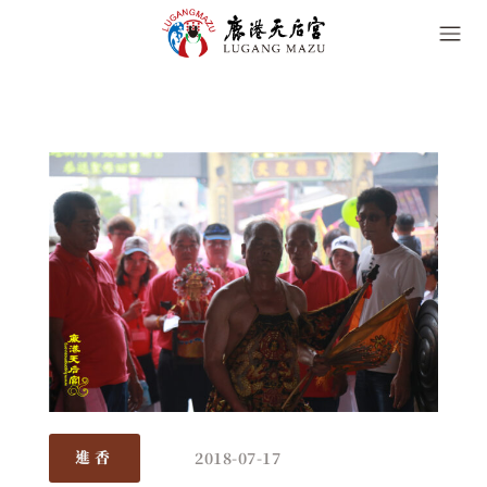
2018-07-17
進香