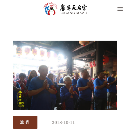
2018-10-11
進香