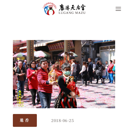
2018-06-25
進香