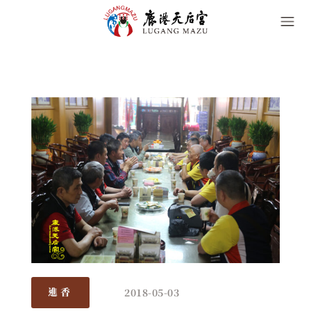
2018-05-03
進香