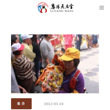
2012-03-18
進香