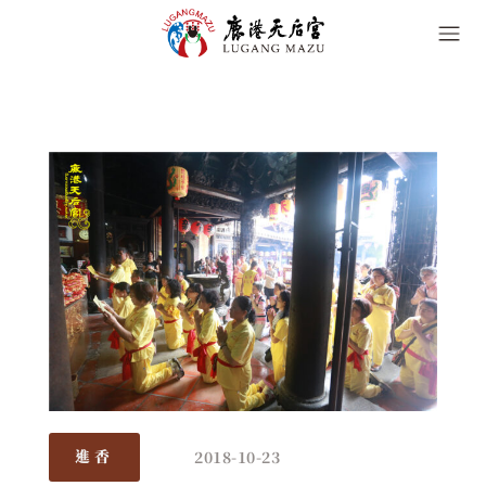
2018-10-23
進香