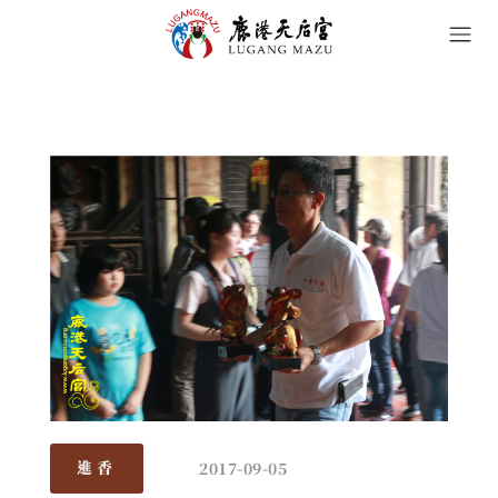
2017-09-05
進香