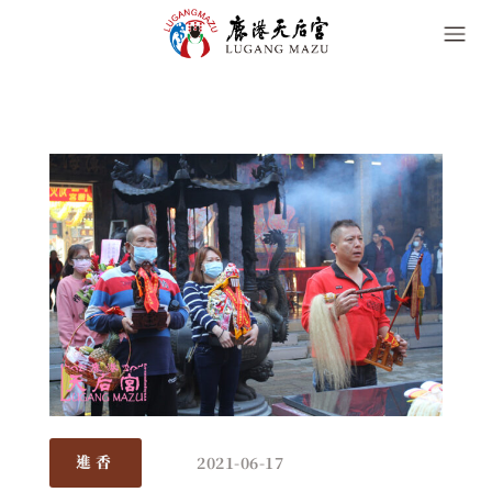
2021-06-17
進香