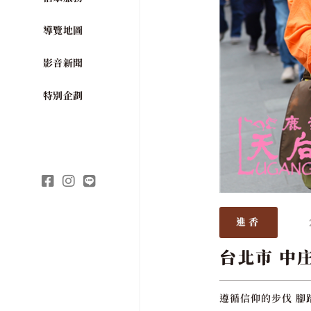
導覽地圖
影音新聞
特別企劃
進香
台北市 中
遵循信仰的步伐 腳