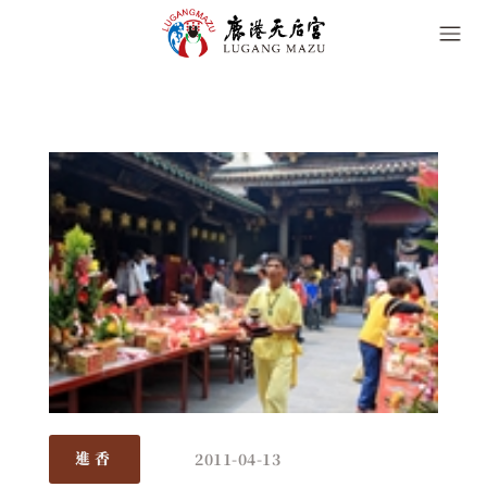
2011-04-13
進香