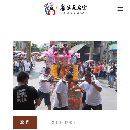
2011-07-04
進香