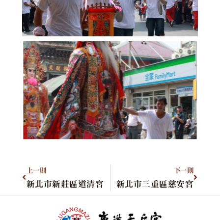
上一則
下一則
新北市新莊區道清宮
新北市三重區慈安宮