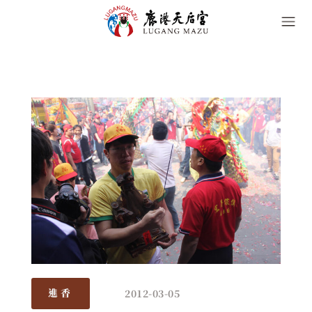
2012-03-05
進香