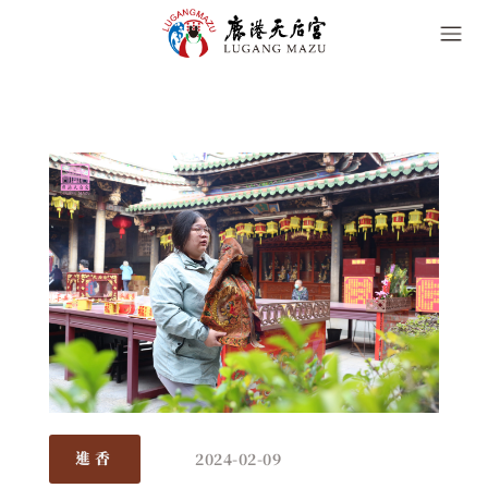
2024-02-09
進香