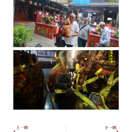
上一則
下一則