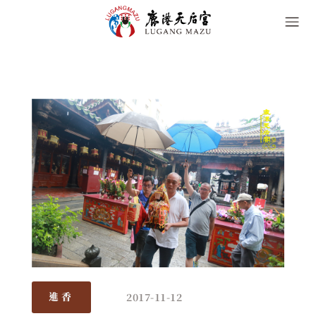
2017-11-12
進香