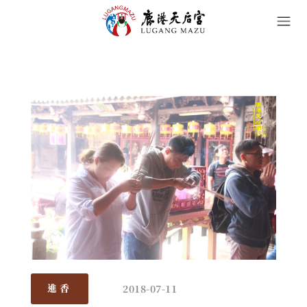
2018-07-11
進香