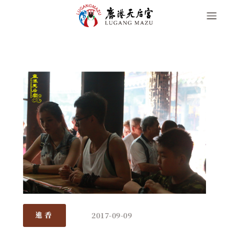
2017-09-09
進香