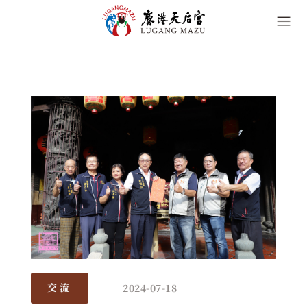
2024-07-18
交流